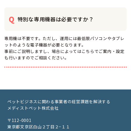
特別な専用機器は必要ですか？
専用機は不要です。ただし、運用には最低限パソコンやタブレ
ットのような電子機器が必要となります。
事前にご説明しますし、場合によってはこちらでご案内・設定
も行いますのでご相談ください。
ペットビジネスに関わる事業者の経営課題を解決する
メディストペット株式会社
〒112-0001
東京都文京区白山２丁目２−１１