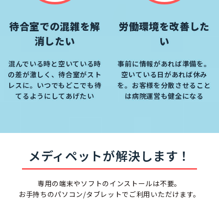
待合室での混雑を解
労働環境を改善した
消したい
い
混んでいる時と空いている時
事前に情報があれば準備を。
の差が激しく、待合室がスト
空いている日があれば休み
レスに。いつでもどこでも待
を。お客様を分散させること
てるようにしてあげたい
は病院運営も健全になる
メディペットが解決します！
専用の端末やソフトのインストールは不要。
お手持ちのパソコン/タブレットでご利用いただけます。