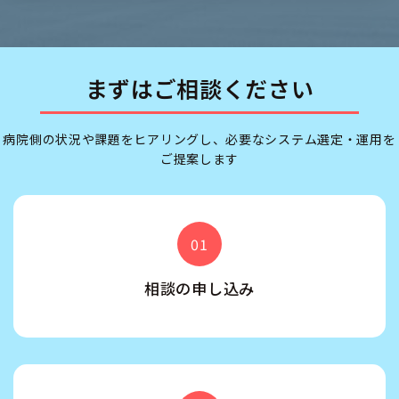
まずはご相談ください
病院側の状況や課題をヒアリングし、必要なシステム選定・運用を
ご提案します
01
相談の申し込み