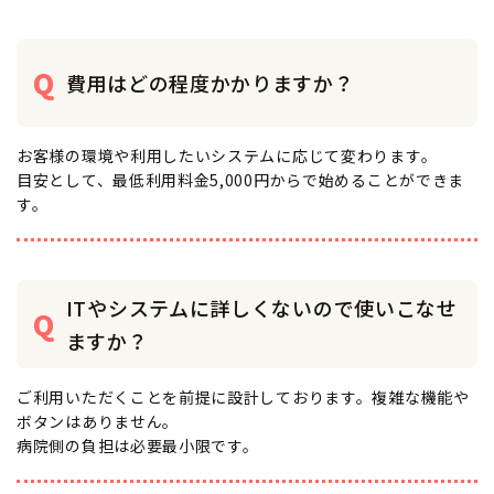
費用はどの程度かかりますか？
お客様の環境や利用したいシステムに応じて変わります。
目安として、最低利用料金5,000円からで始めることができま
す。
ITやシステムに詳しくないので使いこなせ
ますか？
ご利用いただくことを前提に設計しております。複雑な機能や
ボタンはありません。
病院側の負担は必要最小限です。