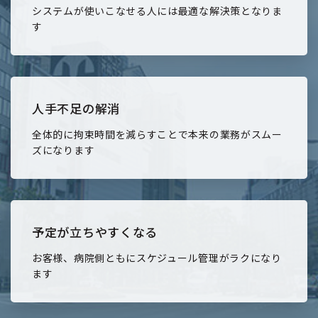
システムが使いこなせる人には最適な解決策となりま
す
人手不足の解消
全体的に拘束時間を減らすことで本来の業務がスムー
ズになります
予定が立ちやすくなる
お客様、病院側ともにスケジュール管理がラクになり
ます