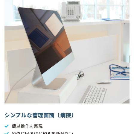
シンプルな管理画面（病院）
簡単操作を実現
操作に困るほど触る箇所がない