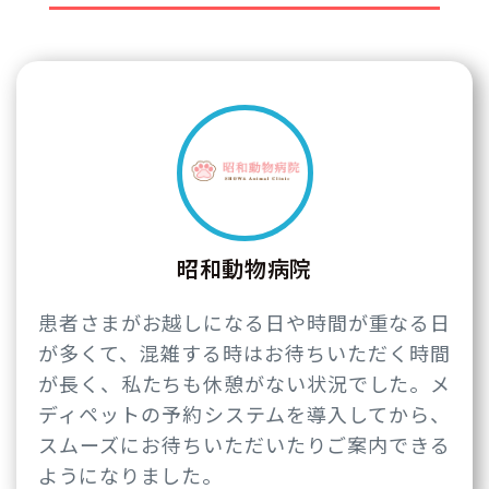
昭和動物病院
患者さまがお越しになる日や時間が重なる日
が多くて、混雑する時はお待ちいただく時間
が長く、私たちも休憩がない状況でした。メ
ディペットの予約システムを導入してから、
スムーズにお待ちいただいたりご案内できる
ようになりました。