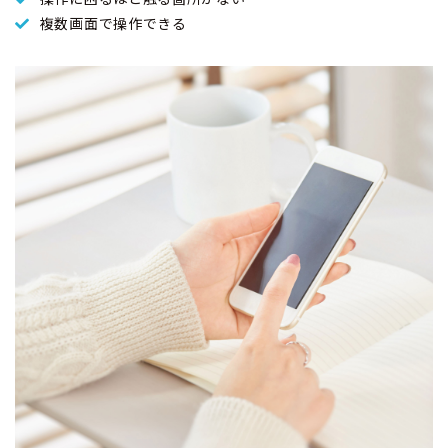
複数画面で操作できる