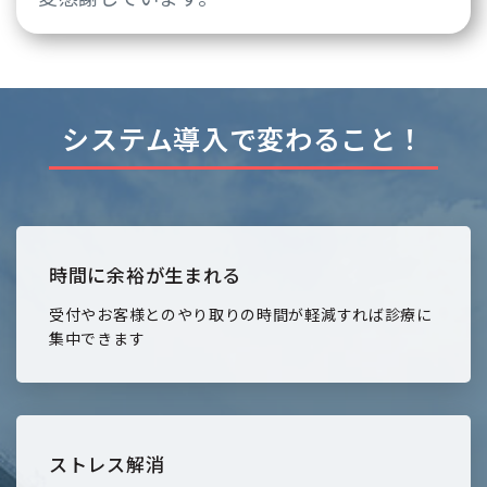
システム導入で変わること！
時間に余裕が生まれる
受付やお客様とのやり取りの時間が軽減すれば診療に
集中できます
ストレス解消