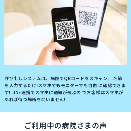
呼び出しシステムは、病院でQRコードをスキャン。 名前
を入力するだけ!スマホでもモニターでも自由 に確認できま
す! LINE連携でスマホに通知が飛ぶの でお客様はスマホが
あれば待つ場所を問いません!
ご利用中の病院さまの声