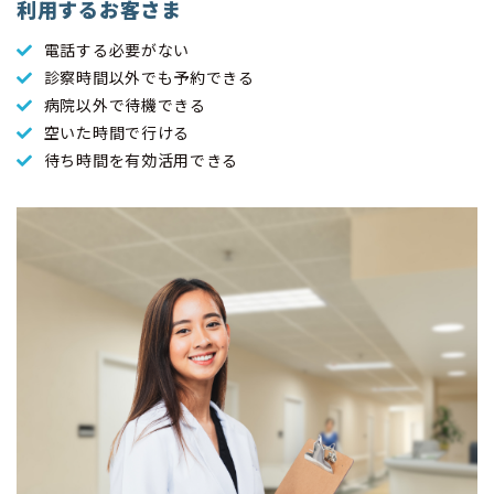
利用するお客さま
電話する必要がない
診察時間以外でも予約できる
病院以外で待機できる
空いた時間で行ける
待ち時間を有効活用できる