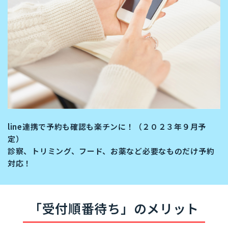
line連携で予約も確認も楽チンに！（２０２３年９月予
定）
診察、トリミング、フード、お薬など必要なものだけ予約
対応！
「受付順番待ち」のメリット