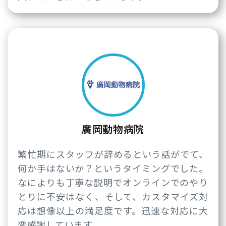
廣岡動物病院
繁忙期にスタッフが辞めるという話がでて、
何か手はないか？というタイミングでした。
なによりも丁寧な説明でオンラインでのやり
とりに不安はなく、そして、カスタマイズ対
応は想像以上の満足度です。迅速な対応に大
変感謝しています。