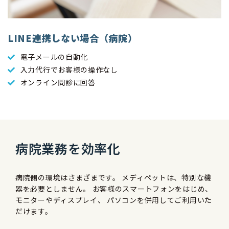
LINE連携しない場合（病院）
電子メールの自動化
入力代行でお客様の操作なし
オンライン問診に回答
病院業務を効率化
病院側の環境はさまざまです。 メディペットは、特別な機
器を必要としません。 お客様のスマートフォンをはじめ、
モニターやディスプレイ、 パソコンを併用してご利用いた
だけます。