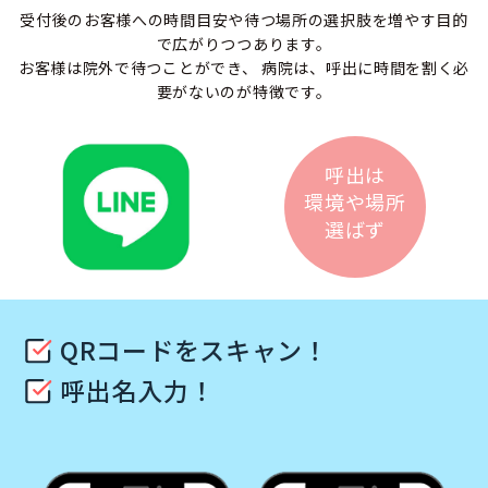
受付後のお客様への時間目安や待つ場所の選択肢を増やす目的
で広がりつつあります。
お客様は院外で待つことができ、 病院は、呼出に時間を割く必
要がないのが特徴です。
呼出は
環境や場所
選ばず
QRコードをスキャン！
呼出名入力！