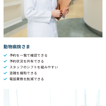
動物病院さま
予約を一覧で確認できる
予約状況を共有できる
スタッフのシフトを組みやすい
混雑を緩和できる
電話業務を削減できる