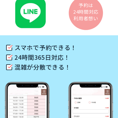
予約は
24時間対応
利用者想い
スマホで予約できる！
24時間365日対応！
混雑が分散できる！