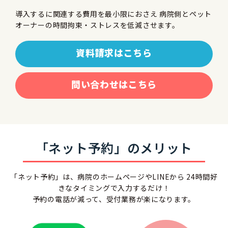
導入するに関連する費用を最小限におさえ 病院側とペット
オーナーの時間拘束・ストレスを低減させます。
資料請求はこちら
問い合わせはこちら
「ネット予約」のメリット
「ネット予約」は、病院のホームページやLINEから 24時間好
きなタイミングで入力するだけ！
予約の電話が減って、受付業務が楽になります。