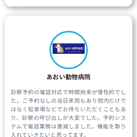
あおい動物病院
診察予約の電話対応で時間拘束が慢性的でし
た。ご予約なしの当日来院もあり院内だけで
はなく駐車場などでお待ちいただくこともあ
り、診察の呼び出しが大変でした。予約シス
テムで電話業務は激減しました。機能を取り
入れていきたいと思ってます。