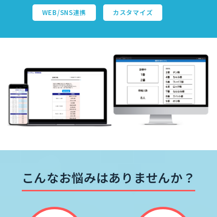
WEB/SNS連携
カスタマイズ
こんなお悩みはありませんか？