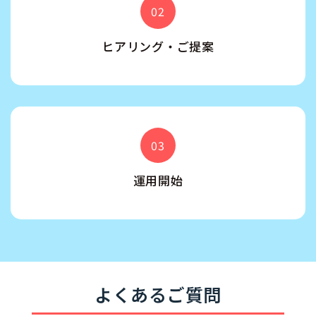
02
ヒアリング・ご提案
03
運用開始
よくあるご質問