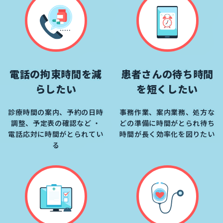
電話の拘束時間を減
患者さんの待ち時間
らしたい
を短くしたい
診療時間の案内、予約の日時
事務作業、案内業務、処方な
調整、予定表の確認など ・
どの準備に時間がとられ待ち
電話応対に時間がとられてい
時間が長く効率化を図りたい
る